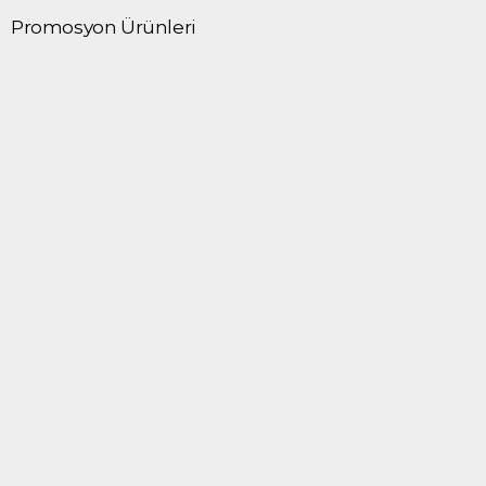
Promosyon Ürünleri